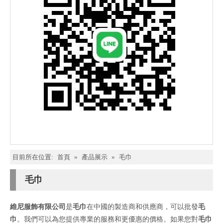
目前所在位置:
首頁
»
產品展示
»
毛巾
毛巾
維尼服飾有限公司
是
毛巾
在中國的製造商和供應商，可以批發
毛
巾
。我們可以為您提供專業的服務和更優惠的價格。如果您對
毛巾