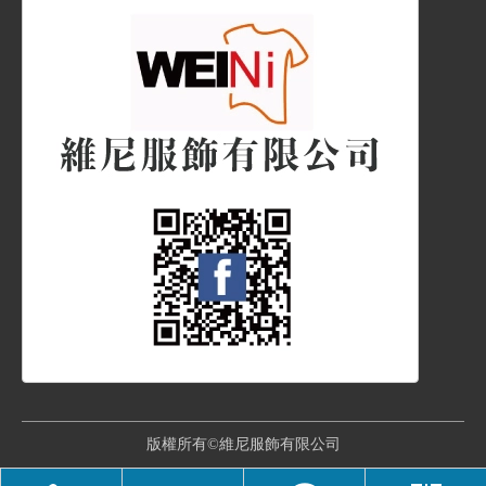
版權所有©維尼服飾有限公司