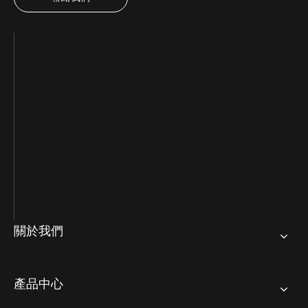
關於我們
產品中心