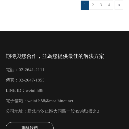
1
2
3
4
期待與您合作，並為您提供最佳的解決方案
電話：02-2641-2111
傳真：02-2647-1855
LINE ID：weini.h88
電子信箱：
weini.h88@msa.hinet.net
公司地址：新北市汐止區大同路一段499號3樓之3
聯絡我們