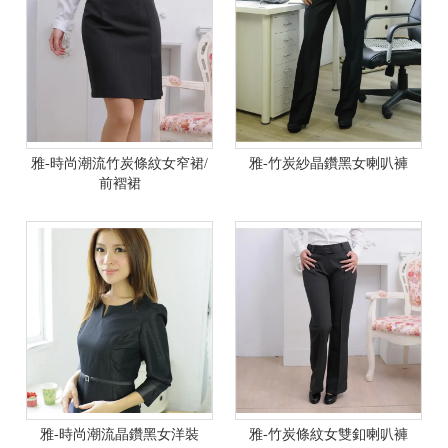
雅-時尚潮流竹炭條紋女窄裙/
雅-竹炭紗晶鑽黑女喇叭褲
前褶裙
雅-時尚潮流晶鑽黑女洋裝
雅-竹炭條紋女雙釦喇叭褲