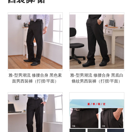
雅-型男潮流 修腰合身 黑色素
雅-型男潮流 修腰合身 黑底白
面男西裝褲（打摺/平面）
條紋男西裝褲（打摺/平面）