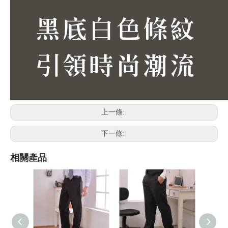
上一條:
下一條:
相關產品