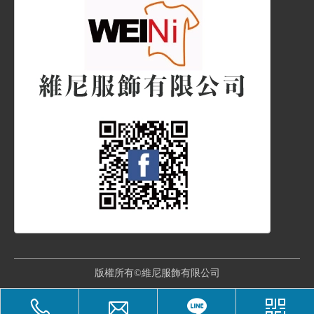
版權所有©維尼服飾有限公司