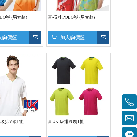
LO衫 (男女款)
富-吸排POLO衫 (男女款)
入詢價籃
詢價
加入詢價籃
詢價
色吸排V領T恤
富UK-吸排圓領T恤