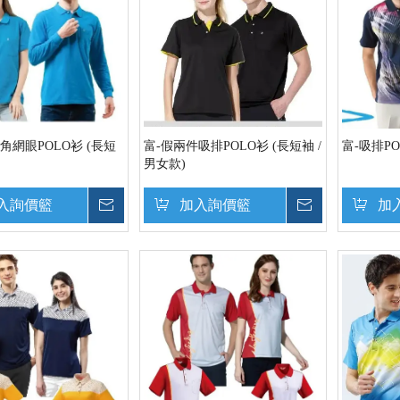
四角網眼POLO衫 (長短
富-假兩件吸排POLO衫 (長短袖 /
富-吸排PO
男女款)
入詢價籃
詢價
加入詢價籃
詢價
加