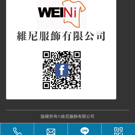
版權所有©維尼服飾有限公司