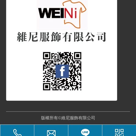
版權所有©維尼服飾有限公司