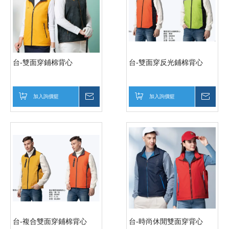
台-雙面穿鋪棉背心
台-雙面穿反光鋪棉背心
加入詢價籃
詢價
加入詢價籃
詢價
台-複合雙面穿鋪棉背心
台-時尚休閒雙面穿背心