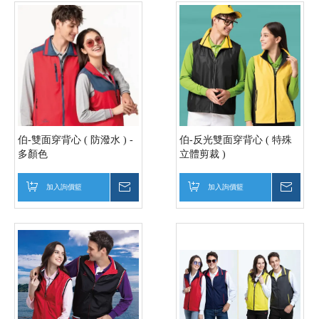
伯-雙面穿背心 ( 防潑水 ) -
伯-反光雙面穿背心 ( 特殊
多顏色
立體剪裁 )
加入詢價籃
詢價
加入詢價籃
詢價