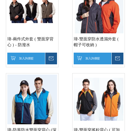
瑋-兩件式外套 ( 雙面穿背
瑋-雙面穿防水透濕外套 (
心 ) - 防潑水
帽子可收納 )
加入詢價籃
詢價
加入詢價籃
詢價
瑋-防風防水雙面穿背心 (深
瑋-雙面穿搖粒背心 ( 可加