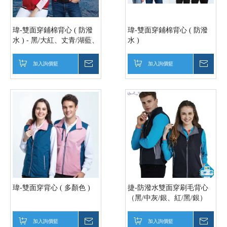
瑋-雙面穿鋪棉背心 ( 防潑
瑋-雙面穿鋪棉背心 ( 防潑
水 ) - 黑/大紅、丈青/湖藍、
水 )
丈青/橘
加入詢價籃
詢價
加入詢價籃
詢價
瑋-雙面穿背心 ( 多顏色 )
捷-防潑水雙面穿刷毛背心
（黑/中灰/銀、紅/黑/銀）
加入詢價籃
詢價
加入詢價籃
詢價