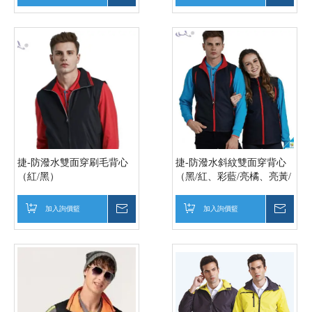
捷-防潑水雙面穿刷毛背心
捷-防潑水斜紋雙面穿背心
（紅/黑）
（黑/紅、彩藍/亮橘、亮黃/
丈青）
加入詢價籃
詢價
加入詢價籃
詢價