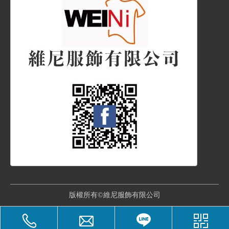
版權所有©維尼服飾有限公司