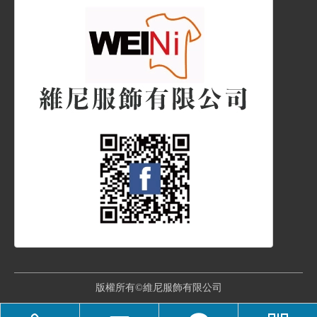
版權所有©維尼服飾有限公司