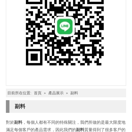
目前所在位置:
首頁
»
產品展示
»
副料
副料
對於
副料
，每個人都有不同的特殊關注，我們所做的是最大限度地
滿足每個客戶的產品需求，因此我們的
副料
質量得到了很多客戶的