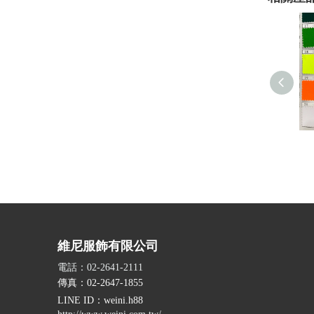
維尼服飾有限公司
電話：02-2641-2111
傳真：02-2647-1855
LINE ID
：weini.h88