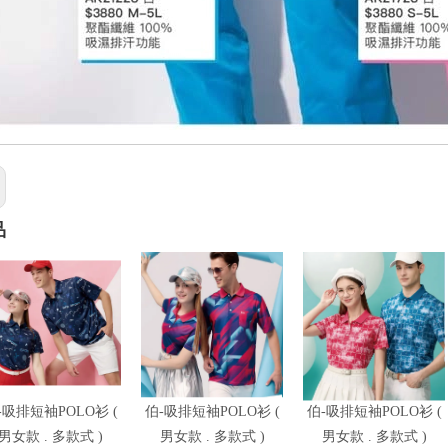
品
-吸排短袖POLO衫 (
伯-吸排短袖POLO衫 (
伯-吸排短袖POLO衫 (
男女款 . 多款式 )
男女款 . 多款式 )
男女款 . 多款式 )