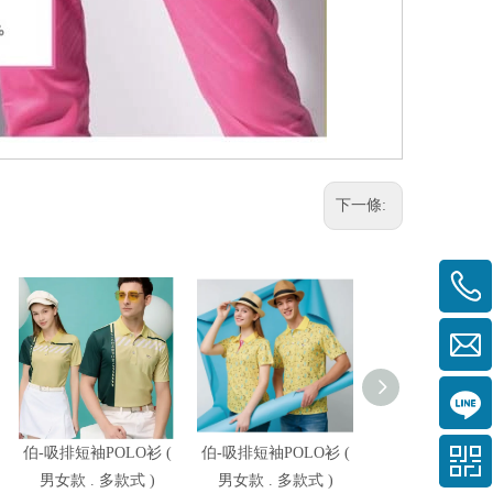
下一條:
伯-吸排短袖POLO衫 (
伯-吸排短袖POLO衫 (
伯-吸排短袖POL
男女款 . 多款式 )
男女款 . 多款式 )
男女款 . 多款式