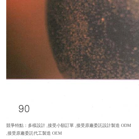
競爭特點：多樣設計 ,接受小額訂單 ,接受原廠委託設計製造 ODM
,接受原廠委託代工製造 OEM