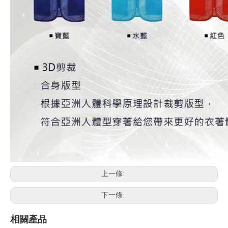
上一條:
下一條:
相關產品