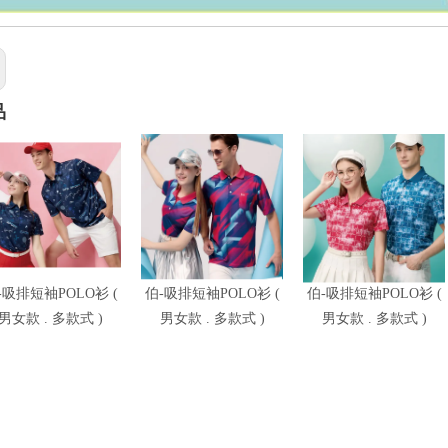
品
-吸排短袖POLO衫 (
伯-吸排短袖POLO衫 (
伯-吸排短袖POLO衫 (
男女款 . 多款式 )
男女款 . 多款式 )
男女款 . 多款式 )