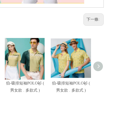
下一條:
伯-吸排短袖POLO衫 (
伯-吸排短袖POLO衫 (
伯-吸排短袖POL
男女款 . 多款式 )
男女款 . 多款式 )
男女款 . 多款式