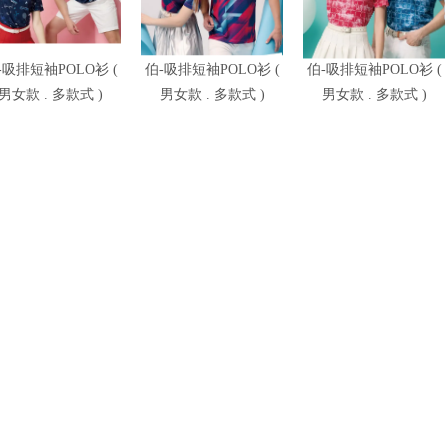
-吸排短袖POLO衫 (
伯-吸排短袖POLO衫 (
伯-吸排短袖POLO衫 (
男女款 . 多款式 )
男女款 . 多款式 )
男女款 . 多款式 )