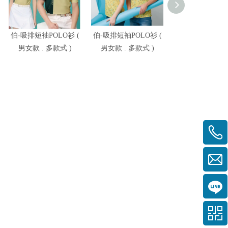
伯-吸排短袖POLO衫 (
伯-吸排短袖POLO衫 (
伯-吸排短袖POL
男女款 . 多款式 )
男女款 . 多款式 )
男女款 . 多款式