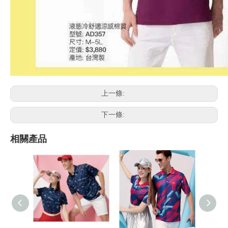
上一條:
下一條:
相關產品