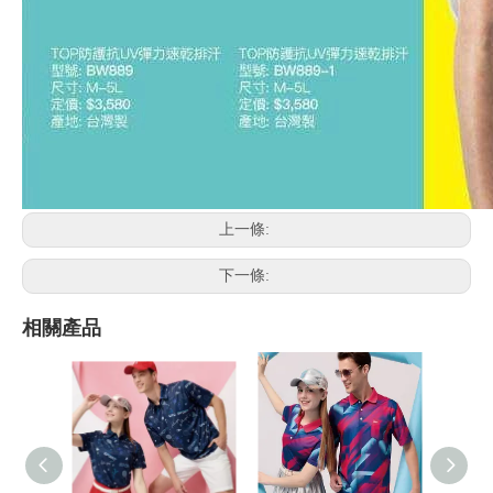
上一條:
下一條:
相關產品