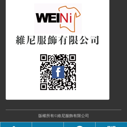
版權所有©維尼服飾有限公司