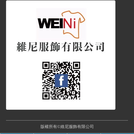
版權所有©維尼服飾有限公司