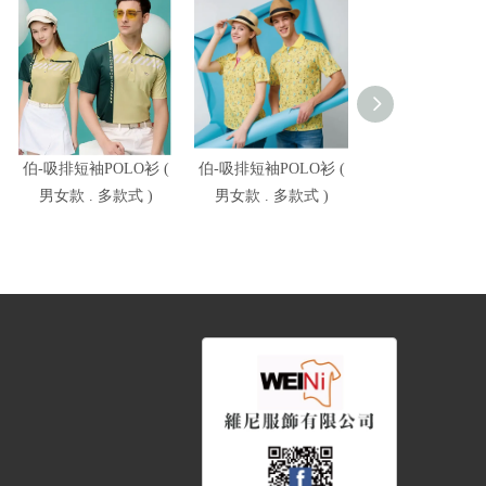
伯-吸排短袖POLO衫 (
伯-吸排短袖POLO衫 (
伯-吸排短袖POL
男女款 . 多款式 )
男女款 . 多款式 )
男女款 . 多款式