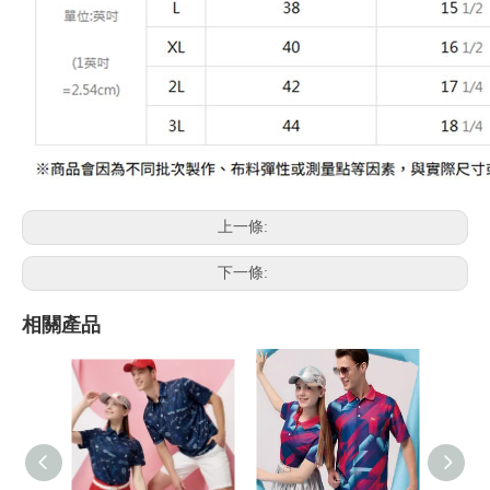
上一條:
下一條:
相關產品