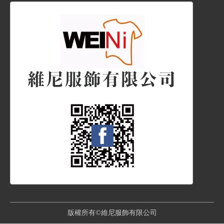
版權所有©維尼服飾有限公司