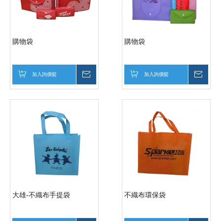
購物袋
購物袋
加入詢價籃
詢價
加入詢價籃
詢價
大雄-不織布手提袋
不織布環保袋