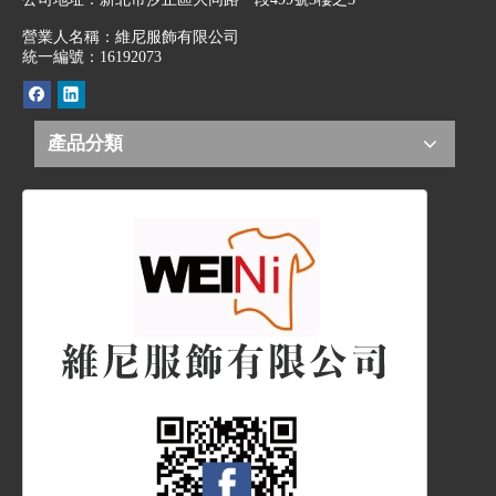
營業人名稱：維尼服飾有限公司
統一編號：16192073
產品分類