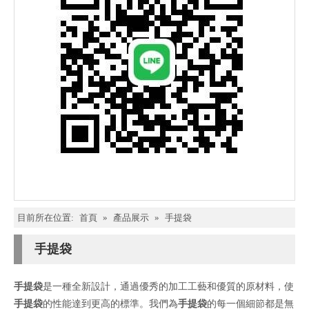
目前所在位置:
首頁
»
產品展示
»
手提袋
手提袋
手提袋
是一種全新設計，通過優秀的加工工藝和優質的原材料，使
手提袋
的性能達到更高的標準。我們為
手提袋
的每一個細節都是無