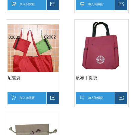
加入詢價籃
詢價
加入詢價籃
詢價
尼龍袋
帆布手提袋
加入詢價籃
詢價
加入詢價籃
詢價