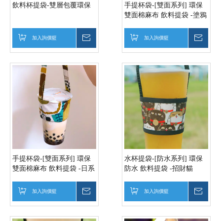
飲料杯提袋-雙層包覆環保
手提杯袋-[雙面系列] 環保
雙面棉麻布 飲料提袋 -塗鴉
喵星人
加入詢價籃
詢價
加入詢價籃
詢價
手提杯袋-[雙面系列] 環保
水杯提袋-[防水系列] 環保
雙面棉麻布 飲料提袋 -日系
防水 飲料提袋 -招財貓
文青
加入詢價籃
詢價
加入詢價籃
詢價