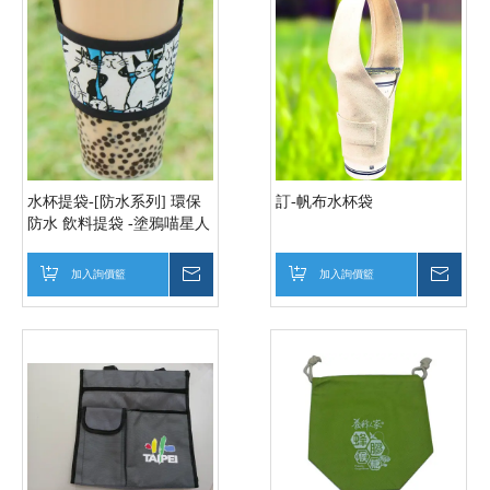
水杯提袋-[防水系列] 環保
訂-帆布水杯袋
防水 飲料提袋 -塗鴉喵星人
加入詢價籃
詢價
加入詢價籃
詢價