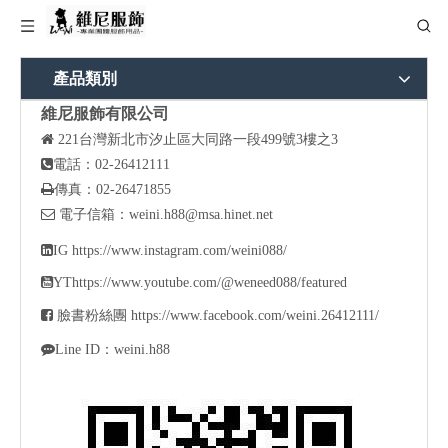
產品類別
維尼服飾有限公司

221
台灣新北市汐止區大同路一段499號3樓之3

電話：02-26412111

傳真：02-26471855

電子信箱：
weini.h88@msa.hinet.net

IG
https://www.instagram.com/weini088/

YT
https://www.youtube.com/@weneed088/featured

臉書粉絲團
https://www.facebook.com/weini.26412111/

Line ID：weini.h88