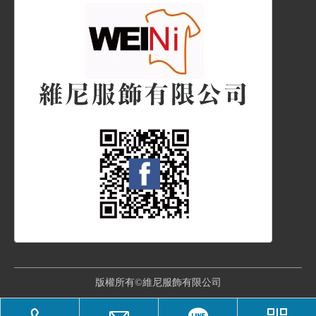
版權所有©維尼服飾有限公司