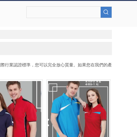
國際行業認證標準，您可以完全放心質量。如果您在我們的產