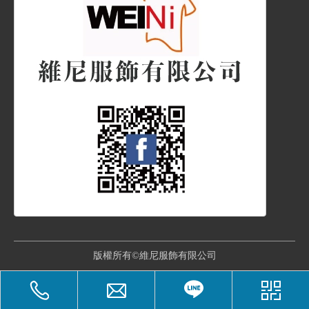
版權所有©維尼服飾有限公司