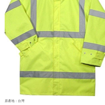
原產地：台灣