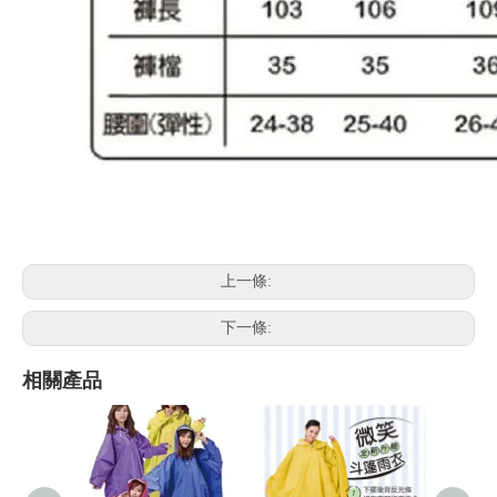
上一條:
下一條:
相關產品