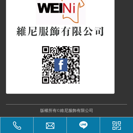
版權所有©維尼服飾有限公司