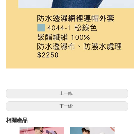
上一條:
下一條:
相關產品