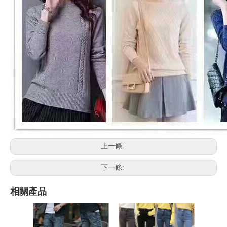
上一條:
下一條:
相關產品