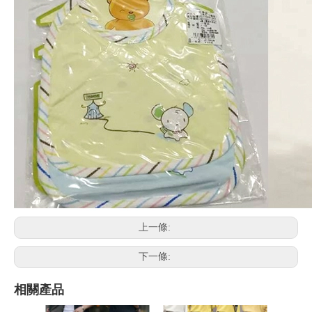
上一條:
下一條:
相關產品