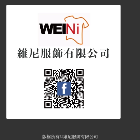
版權所有©維尼服飾有限公司