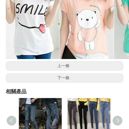
上一條:
下一條:
相關產品