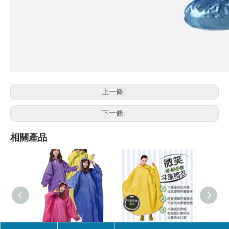
上一條:
下一條:
相關產品