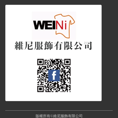
版權所有©維尼服飾有限公司