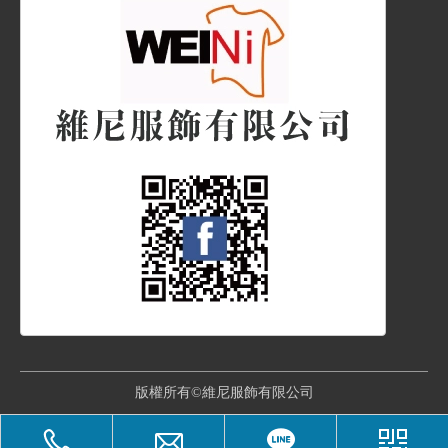
版權所有©維尼服飾有限公司