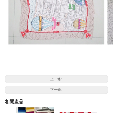
上一條:
下一條:
相關產品