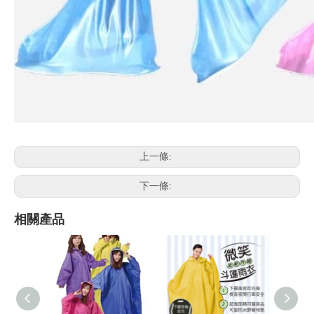
上一條:
下一條:
相關產品