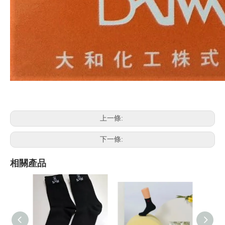
上一條:
下一條:
相關產品