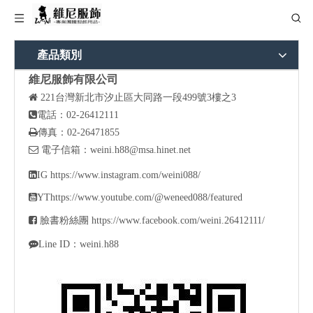
產品類別
維尼服飾有限公司

221
台灣新北市汐止區大同路一段499號3樓之3

電話：02-26412111

傳真：02-26471855

電子信箱：
weini.h88@msa.hinet.net

IG
https://www.instagram.com/weini088/

YT
https://www.youtube.com/@weneed088/featured

臉書粉絲團
https://www.facebook.com/weini.26412111/

Line ID：weini.h88