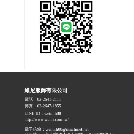
維尼服飾有限公司
電話：02-2641-2111
傳真：02-2647-1855
LINE ID
：weini.h88
http://www.weini.com.tw/
電子信箱：
weini.h88@msa.hinet.net