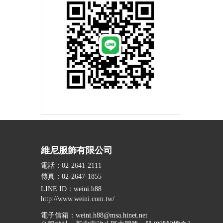
維尼服飾有限公司
電話：02-2641-2111
傳真：02-2647-1855
LINE ID
：weini.h88
http://www.weini.com.tw/
電子信箱：
weini.h88@msa.hinet.net