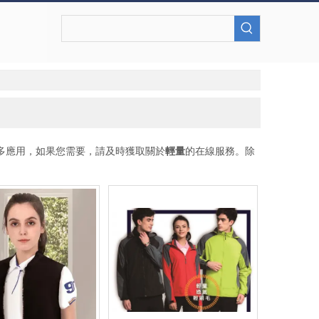
多應用，如果您需要，請及時獲取關於
輕量
的在線服務。除