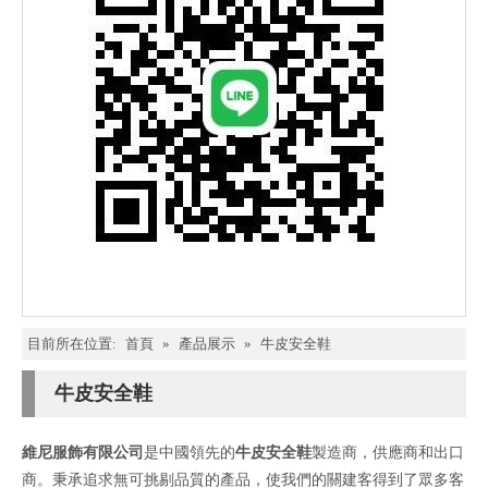
目前所在位置:
首頁
»
產品展示
»
牛皮安全鞋
牛皮安全鞋
維尼服飾有限公司
是中國領先的
牛皮安全鞋
製造商，供應商和出口
商。秉承追求無可挑剔品質的產品，使我們的關建客得到了眾多客