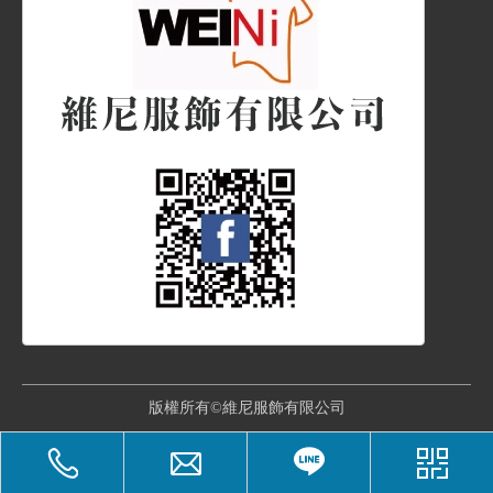
版權所有©維尼服飾有限公司