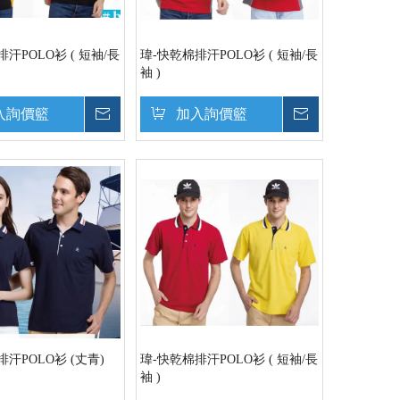
汗POLO衫 ( 短袖/長
瑋-快乾棉排汗POLO衫 ( 短袖/長
袖 )
入詢價籃
詢價
加入詢價籃
詢價
汗POLO衫 (丈青)
瑋-快乾棉排汗POLO衫 ( 短袖/長
袖 )