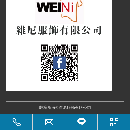
版權所有©維尼服飾有限公司