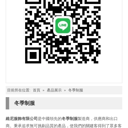
目前所在位置:
首頁
»
產品展示
»
冬季制服
冬季制服
維尼服飾有限公司
是中國領先的
冬季制服
製造商，供應商和出口
商。秉承追求無可挑剔品質的產品，使我們的關建客得到了眾多客