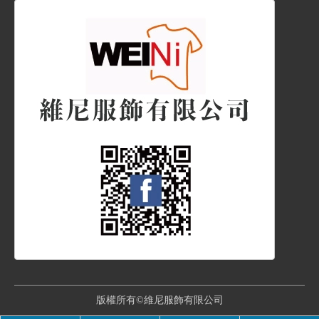
版權所有©維尼服飾有限公司